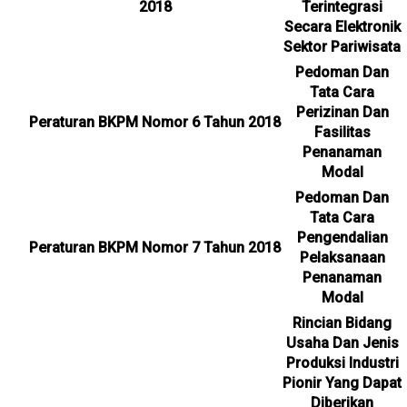
2018
Terintegrasi
Secara Elektronik
Sektor Pariwisata
Pedoman Dan
Tata Cara
Perizinan Dan
Peraturan BKPM Nomor 6 Tahun 2018
Fasilitas
Penanaman
Modal
Pedoman Dan
Tata Cara
Pengendalian
Peraturan BKPM Nomor 7 Tahun 2018
Pelaksanaan
Penanaman
Modal
Rincian Bidang
Usaha Dan Jenis
Produksi Industri
Pionir Yang Dapat
Diberikan