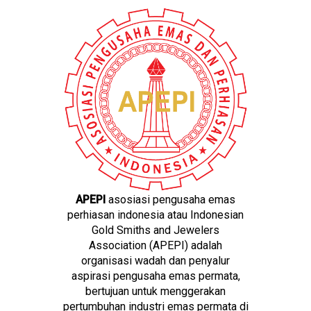
APEPI
asosiasi pengusaha emas
perhiasan indonesia atau Indonesian
Gold Smiths and Jewelers
Association (APEPI) adalah
organisasi wadah dan penyalur
aspirasi pengusaha emas permata,
bertujuan untuk menggerakan
pertumbuhan industri emas permata di