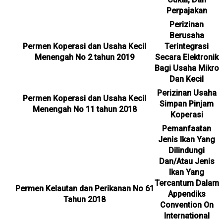
Perpajakan
Perizinan
Berusaha
Permen Koperasi dan Usaha Kecil
Terintegrasi
Menengah No 2 tahun 2019
Secara Elektronik
Bagi Usaha Mikro
Dan Kecil
Perizinan Usaha
Permen Koperasi dan Usaha Kecil
Simpan Pinjam
Menengah No 11 tahun 2018
Koperasi
Pemanfaatan
Jenis Ikan Yang
Dilindungi
Dan/Atau Jenis
Ikan Yang
Tercantum Dalam
Permen Kelautan dan Perikanan No 61
Appendiks
Tahun 2018
Convention On
International