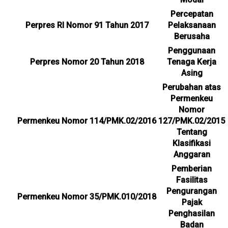
Percepatan
Perpres RI Nomor 91 Tahun 2017
Pelaksanaan
Berusaha
Penggunaan
Perpres Nomor 20 Tahun 2018
Tenaga Kerja
Asing
Perubahan atas
Permenkeu
Nomor
Permenkeu Nomor 114/PMK.02/2016
127/PMK.02/2015
Tentang
Klasifikasi
Anggaran
Pemberian
Fasilitas
Pengurangan
Permenkeu Nomor 35/PMK.010/2018
Pajak
Penghasilan
Badan