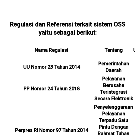
Regulasi dan Referensi terkait sistem OSS
yaitu sebagai berikut:
Nama Regulasi
Tentang
Pemerintahan
UU Nomor 23 Tahun 2014
Daerah
Pelayanan
Berusaha
PP Nomor 24 Tahun 2018
Terintegrasi
Secara Elektronik
Penyelenggaraan
Pelayanan
Terpadu Satu
Pintu Dengan
Perpres RI Nomor 97 Tahun 2014
Rahmat Tuhan