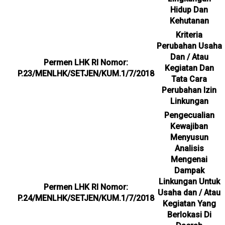
Hidup Dan
Kehutanan
Kriteria
Perubahan Usaha
Dan / Atau
Permen LHK RI Nomor:
Kegiatan Dan
P.23/MENLHK/SETJEN/KUM.1/7/2018
Tata Cara
Perubahan Izin
Linkungan
Pengecualian
Kewajiban
Menyusun
Analisis
Mengenai
Dampak
Linkungan Untuk
Permen LHK RI Nomor:
Usaha dan / Atau
P.24/MENLHK/SETJEN/KUM.1/7/2018
Kegiatan Yang
Berlokasi Di