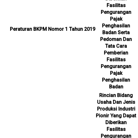
Fasilitas
Pengurangan
Pajak
Penghasilan
Peraturan BKPM Nomor 1 Tahun 2019
Badan Serta
Pedoman Dan
Tata Cara
Pemberian
Fasilitas
Pengurangan
Pajak
Penghasilan
Badan
Rincian Bidang
Usaha Dan Jenis
Produksi Industri
Pionir Yang Dapat
Diberikan
Fasilitas
Pengurangan