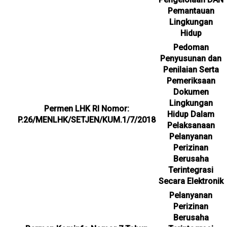
Pemantauan
Lingkungan
Hidup
Pedoman
Penyusunan dan
Penilaian Serta
Pemeriksaan
Dokumen
Lingkungan
Permen LHK RI Nomor:
Hidup Dalam
P.26/MENLHK/SETJEN/KUM.1/7/2018
Pelaksanaan
Pelanyanan
Perizinan
Berusaha
Terintegrasi
Secara Elektronik
Pelanyanan
Perizinan
Berusaha