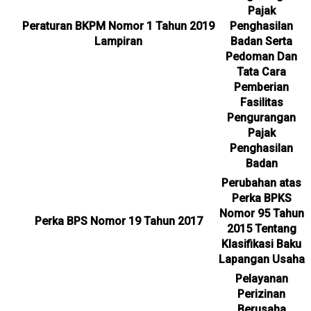
Pajak
Peraturan BKPM Nomor 1 Tahun 2019
Penghasilan
Lampiran
Badan Serta
Pedoman Dan
Tata Cara
Pemberian
Fasilitas
Pengurangan
Pajak
Penghasilan
Badan
Perubahan atas
Perka BPKS
Nomor 95 Tahun
Perka BPS Nomor 19 Tahun 2017
2015 Tentang
Klasifikasi Baku
Lapangan Usaha
Pelayanan
Perizinan
Berusaha