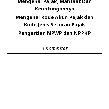
Mengenal Pajak, Manfaat Dan
Keuntungannya
Mengenal Kode Akun Pajak dan
Kode Jenis Setoran Pajak
Pengertian NPWP dan NPPKP
0 Komentar