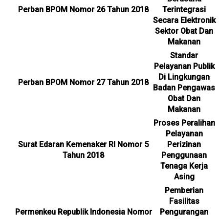
Perban BPOM Nomor 26 Tahun 2018
Terintegrasi
Secara Elektronik
Sektor Obat Dan
Makanan
Standar
Pelayanan Publik
Di Lingkungan
Perban BPOM Nomor 27 Tahun 2018
Badan Pengawas
Obat Dan
Makanan
Proses Peralihan
Pelayanan
Surat Edaran Kemenaker RI Nomor 5
Perizinan
Tahun 2018
Penggunaan
Tenaga Kerja
Asing
Pemberian
Fasilitas
Permenkeu Republik Indonesia Nomor
Pengurangan