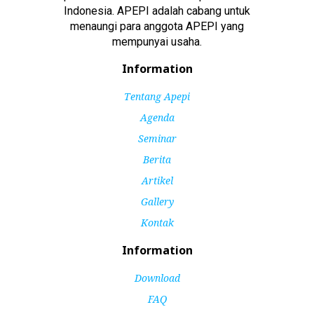
Indonesia. APEPI adalah cabang untuk
menaungi para anggota APEPI yang
mempunyai usaha.
Information
Tentang Apepi
Agenda
Seminar
Berita
Artikel
Gallery
Kontak
Information
Download
FAQ