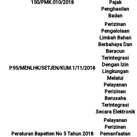
150/PMK.010/2018
Pajak
Penghasilan
Badan
Perizinan
Pengelolaan
Limbah Bahan
Berbahaya Dan
Beracun
Terintegrasi
Dengan Izin
P.95/MENLHK/SETJEN/KUM.1/11/2018
Lingkungan
Melalui
Pelayanan
Perizinan
Berusaha
Terintegrasi
Secara Elektronik
Pelayanan
Perizinan
Peraturan Bapetten No 5 Tahun 2018
Pemanfaatan