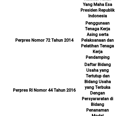
Yang Maha Esa
Presiden Republik
Indonesia
Penggunaan
Tenaga Kerja
Asing serta
Perpres Nomor 72 Tahun 2014
Pelaksanaan dan
Pelatihan Tenaga
Kerja
Pendamping
Daftar Bidang
Usaha yang
Tertutup dan
Bidang Usaha
yang Terbuka
Perpres RI Nomor 44 Tahun 2016
Dengan
Persyararatan di
Bidang
Penanaman
Modal