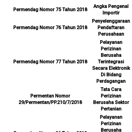
Angka Pengenal
Permendag Nomor 75 Tahun 2018
Importir
Penyelenggaraan
Permendag Nomor 76 Tahun 2018
Pendaftaran
Perusahaan
Pelayanan
Perizinan
Berusaha
Permendag Nomor 77 Tahun 2018
Terintegrasi
Secara Elektronik
Di Bidang
Perdagangan
Tata Cara
Permentan Nomor
Perizinan
29/Permentan/PP.210/7/2018
Berusaha Sektor
Pertanian
Pelayanan
Perizinan
Berusaha