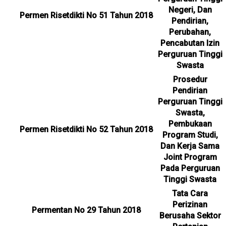
Negeri, Dan
Permen Risetdikti No 51 Tahun 2018
Pendirian,
Perubahan,
Pencabutan Izin
Perguruan Tinggi
Swasta
Prosedur
Pendirian
Perguruan Tinggi
Swasta,
Pembukaan
Permen Risetdikti No 52 Tahun 2018
Program Studi,
Dan Kerja Sama
Joint Program
Pada Perguruan
Tinggi Swasta
Tata Cara
Perizinan
Permentan No 29 Tahun 2018
Berusaha Sektor