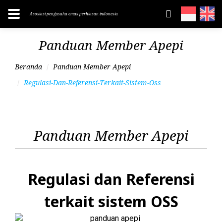
Asosiasi pengusaha emas perhiasan indonesia
Panduan Member Apepi
Beranda
Panduan Member Apepi
Regulasi-Dan-Referensi-Terkait-Sistem-Oss
Panduan Member Apepi
Regulasi dan Referensi
terkait sistem OSS