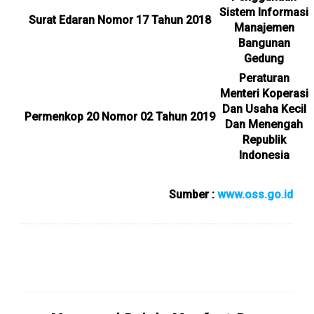
Sistem Informasi
Surat Edaran Nomor 17 Tahun 2018
Manajemen
Bangunan
Gedung
Peraturan
Menteri Koperasi
Dan Usaha Kecil
Permenkop 20 Nomor 02 Tahun 2019
Dan Menengah
Republik
Indonesia
Sumber :
www.oss.go.id