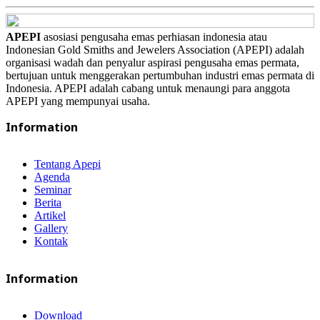
APEPI
asosiasi pengusaha emas perhiasan indonesia atau
Indonesian Gold Smiths and Jewelers Association (APEPI) adalah
organisasi wadah dan penyalur aspirasi pengusaha emas permata,
bertujuan untuk menggerakan pertumbuhan industri emas permata di
Indonesia. APEPI adalah cabang untuk menaungi para anggota
APEPI yang mempunyai usaha.
Information
Tentang Apepi
Agenda
Seminar
Berita
Artikel
Gallery
Kontak
Information
Download