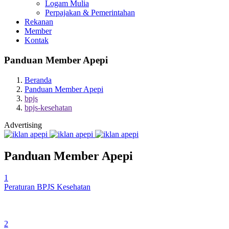
Logam Mulia
Perpajakan & Pemerintahan
Rekanan
Member
Kontak
Panduan Member Apepi
Beranda
Panduan Member Apepi
bpjs
bpjs-kesehatan
Advertising
Panduan Member Apepi
1
Peraturan BPJS Kesehatan
2