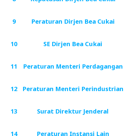
9
Peraturan Dirjen Bea Cukai
10
SE Dirjen Bea Cukai
11
Peraturan Menteri Perdagangan
12
Peraturan Menteri Perindustrian
13
Surat Direktur Jenderal
14
Peraturan Instansi Lain