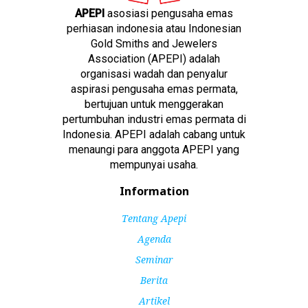
APEPI
asosiasi pengusaha emas
perhiasan indonesia atau Indonesian
Gold Smiths and Jewelers
Association (APEPI) adalah
organisasi wadah dan penyalur
aspirasi pengusaha emas permata,
bertujuan untuk menggerakan
pertumbuhan industri emas permata di
Indonesia. APEPI adalah cabang untuk
menaungi para anggota APEPI yang
mempunyai usaha.
Information
Tentang Apepi
Agenda
Seminar
Berita
Artikel