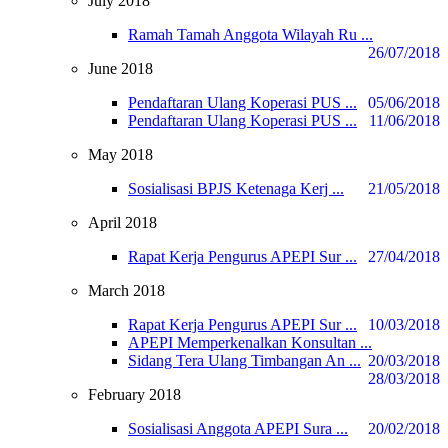
July 2018
Ramah Tamah Anggota Wilayah Ru ...
26/07/2018
June 2018
Pendaftaran Ulang Koperasi PUS ...
05/06/2018
Pendaftaran Ulang Koperasi PUS ...
11/06/2018
May 2018
Sosialisasi BPJS Ketenaga Kerj ...
21/05/2018
April 2018
Rapat Kerja Pengurus APEPI Sur ...
27/04/2018
March 2018
Rapat Kerja Pengurus APEPI Sur ...
10/03/2018
APEPI Memperkenalkan Konsultan ...
Sidang Tera Ulang Timbangan An ...
20/03/2018
28/03/2018
February 2018
Sosialisasi Anggota APEPI Sura ...
20/02/2018