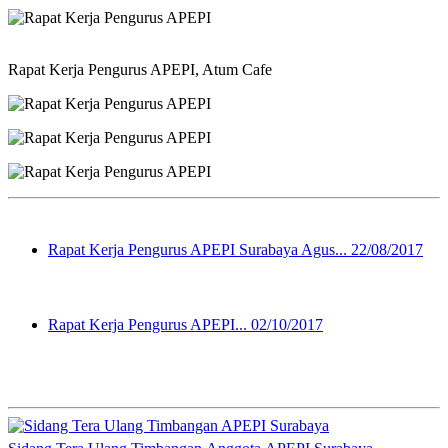
Rapat Kerja Pengurus APEPI, Atum Cafe
Rapat Kerja Pengurus APEPI Surabaya Agus...
22/08/2017
Rapat Kerja Pengurus APEPI...
02/10/2017