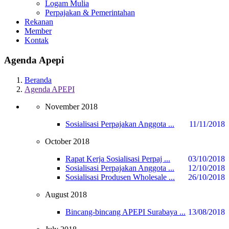
Logam Mulia
Perpajakan & Pemerintahan
Rekanan
Member
Kontak
Agenda Apepi
Beranda
Agenda APEPI
November 2018
Sosialisasi Perpajakan Anggota ...
11/11/2018
October 2018
Rapat Kerja Sosialisasi Perpaj ...
03/10/2018
Sosialisasi Perpajakan Anggota ...
12/10/2018
Sosialisasi Produsen Wholesale ...
26/10/2018
August 2018
Bincang-bincang APEPI Surabaya ...
13/08/2018