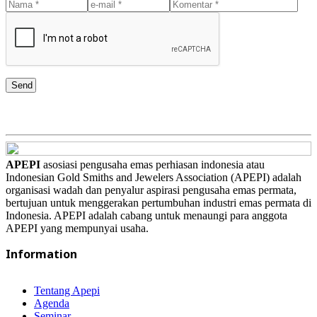
Send
APEPI
asosiasi pengusaha emas perhiasan indonesia atau
Indonesian Gold Smiths and Jewelers Association (APEPI) adalah
organisasi wadah dan penyalur aspirasi pengusaha emas permata,
bertujuan untuk menggerakan pertumbuhan industri emas permata di
Indonesia. APEPI adalah cabang untuk menaungi para anggota
APEPI yang mempunyai usaha.
Information
Tentang Apepi
Agenda
Seminar