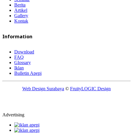
Berita
Artikel
Gallery
Kontak
Information
Download
FAQ
Glossary
Iklan
Bulletin Apepi
Web Design Surabaya
©
FruityLOGIC Design
Advertising